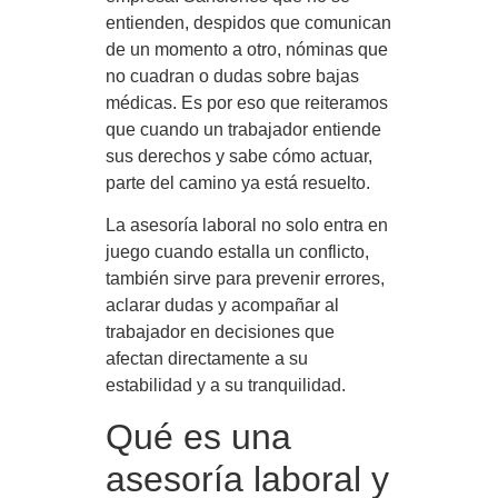
entienden, despidos que comunican
de un momento a otro, nóminas que
no cuadran o dudas sobre bajas
médicas. Es por eso que reiteramos
que cuando un trabajador entiende
sus derechos y sabe cómo actuar,
parte del camino ya está resuelto.
La asesoría laboral no solo entra en
juego cuando estalla un conflicto,
también sirve para prevenir errores,
aclarar dudas y acompañar al
trabajador en decisiones que
afectan directamente a su
estabilidad y a su tranquilidad.
Qué es una
asesoría laboral y