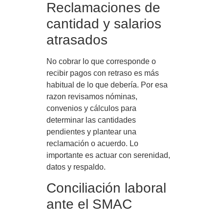
Reclamaciones de
cantidad y salarios
atrasados
No cobrar lo que corresponde o
recibir pagos con retraso es más
habitual de lo que debería. Por esa
razon revisamos nóminas,
convenios y cálculos para
determinar las cantidades
pendientes y plantear una
reclamación o acuerdo. Lo
importante es actuar con serenidad,
datos y respaldo.
Conciliación laboral
ante el SMAC