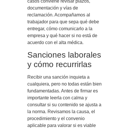
casos conviene revisar plazos,
documentación y vías de
reclamación. Acompañamos al
trabajador para que sepa qué debe
entregar, cómo comunicarlo a la
empresa y qué hacer si no está de
acuerdo con el alta médica.
Sanciones laborales
y cómo recurrirlas
Recibir una sanción inquieta a
cualquiera, pero no todas están bien
fundamentadas. Antes de firmar es
importante leerla con calma y
consultar si su contenido se ajusta a
la norma. Revisamos la causa, el
procedimiento y el convenio
aplicable para valorar si es viable