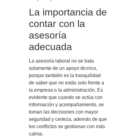
La importancia de
contar con la
asesoría
adecuada
La asesoría laboral no se trata
solamente de un apoyo técnico,
porque también es la tranquilidad
de saber que no estás solo frente a
la empresa o la administración. Es
evidente que cuando se actúa con
información y acompañamiento, se
toman las decisiones con mayor
seguridad y certeza, además de que
los conflictos se gestionan con más
calma.