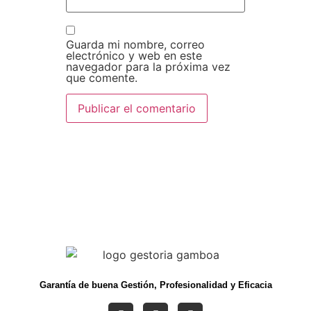
Guarda mi nombre, correo
electrónico y web en este
navegador para la próxima vez
que comente.
Garantía de buena Gestión, Profesionalidad y Eficacia