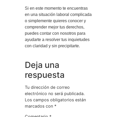
Si en este momento te encuentras
en una situación laboral complicada
o simplemente quieres conocer y
comprender mejor tus derechos,
puedes contar con nosotros para
ayudarte a resolver tus inquietudes
con claridad y sin precipitarte.
Deja una
respuesta
Tu dirección de correo
electrónico no será publicada.
Los campos obligatorios están
marcados con
*
Comentario
*