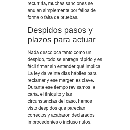
recurrirla, muchas sanciones se
anulan simplemente por fallos de
forma o falta de pruebas.
Despidos pasos y
plazos para actuar
Nada descoloca tanto como un
despido, todo se entrega rápido y es
fácil firmar sin entender qué implica.
La ley da veinte días hábiles para
reclamar y ese margen es clave.
Durante ese tiempo revisamos la
carta, el finiquito y las
circunstancias del caso, hemos
visto despidos que parecían
correctos y acabaron declarados
improcedentes o incluso nulos.