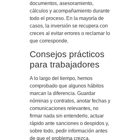
documentos, asesoramiento,
cálculos y acompañamiento durante
todo el proceso. En la mayoría de
casos, la inversión se recupera con
creces al evitar errores o reclamar lo
que corresponde.
Consejos prácticos
para trabajadores
A lo largo del tiempo, hemos
comprobado que algunos hábitos
marcan la diferencia. Guardar
nóminas y contratos, anotar fechas y
comunicaciones relevantes, no
firmar nada sin entenderlo, actuar
rápido ante sanciones o despidos y,
sobre todo, pedir información antes
de que el problema crezca.