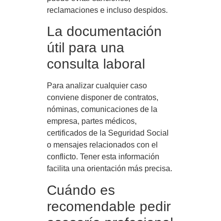
reclamaciones e incluso despidos.
La documentación
útil para una
consulta laboral
Para analizar cualquier caso
conviene disponer de contratos,
nóminas, comunicaciones de la
empresa, partes médicos,
certificados de la Seguridad Social
o mensajes relacionados con el
conflicto. Tener esta información
facilita una orientación más precisa.
Cuándo es
recomendable pedir