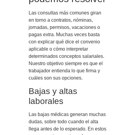
Las consultas más comunes giran
en torno a contratos, nóminas,
jornadas, permisos, vacaciones o
pagas extra. Muchas veces basta
con explicar qué dice el convenio
aplicable o cómo interpretar
determinados conceptos salariales.
Nuestro objetivo siempre es que el
trabajador entienda lo que firma y
cuáles son sus opciones.
Bajas y altas
laborales
Las bajas médicas generan muchas
dudas, sobre todo cuando el alta
llega antes de lo esperado. En estos