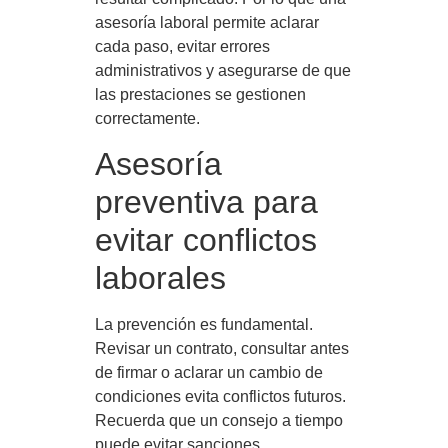
asesoría laboral permite aclarar
cada paso, evitar errores
administrativos y asegurarse de que
las prestaciones se gestionen
correctamente.
Asesoría
preventiva para
evitar conflictos
laborales
La prevención es fundamental.
Revisar un contrato, consultar antes
de firmar o aclarar un cambio de
condiciones evita conflictos futuros.
Recuerda que un consejo a tiempo
puede evitar sanciones,