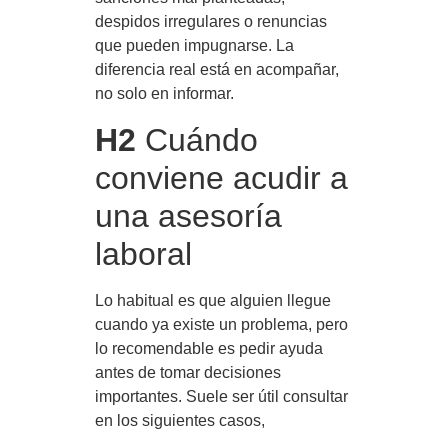
despidos irregulares o renuncias
que pueden impugnarse. La
diferencia real está en acompañar,
no solo en informar.
H2
Cuándo
conviene acudir a
una asesoría
laboral
Lo habitual es que alguien llegue
cuando ya existe un problema, pero
lo recomendable es pedir ayuda
antes de tomar decisiones
importantes. Suele ser útil consultar
en los siguientes casos,