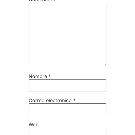
Nombre
*
Correo electrónico
*
Web