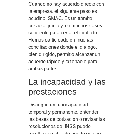
Cuando no hay acuerdo directo con
la empresa, el siguiente paso es
acudir al SMAC. Es un trámite
previo al juicio y, en muchos casos,
suficiente para cerrar el conflicto.
Hemos participado en muchas
conciliaciones donde el diálogo,
bien dirigido, permitió alcanzar un
acuerdo rápido y razonable para
ambas partes.
La incapacidad y las
prestaciones
Distinguir entre incapacidad
temporal y permanente, entender
las bases de cotización o revisar las
resoluciones del INSS puede
resultar complicado. Por lo que una