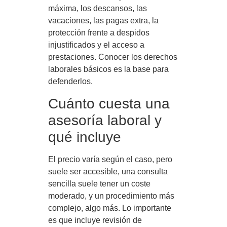
máxima, los descansos, las
vacaciones, las pagas extra, la
protección frente a despidos
injustificados y el acceso a
prestaciones. Conocer los derechos
laborales básicos es la base para
defenderlos.
Cuánto cuesta una
asesoría laboral y
qué incluye
El precio varía según el caso, pero
suele ser accesible, una consulta
sencilla suele tener un coste
moderado, y un procedimiento más
complejo, algo más. Lo importante
es que incluye revisión de