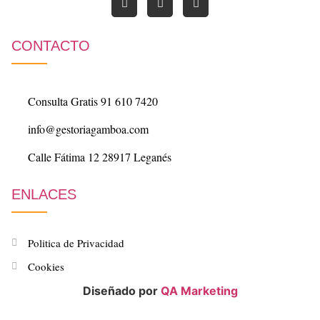
CONTACTO
Consulta Gratis 91 610 7420
info@gestoriagamboa.com
Calle Fátima 12 28917 Leganés
ENLACES
Politica de Privacidad
Cookies
Diseñado por
QA Marketing