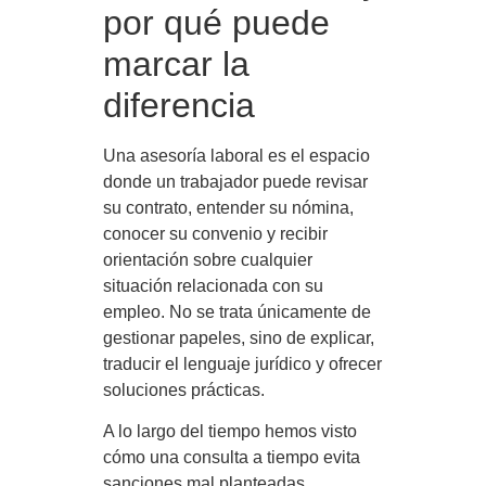
por qué puede
marcar la
diferencia
Una asesoría laboral es el espacio
donde un trabajador puede revisar
su contrato, entender su nómina,
conocer su convenio y recibir
orientación sobre cualquier
situación relacionada con su
empleo. No se trata únicamente de
gestionar papeles, sino de explicar,
traducir el lenguaje jurídico y ofrecer
soluciones prácticas.
A lo largo del tiempo hemos visto
cómo una consulta a tiempo evita
sanciones mal planteadas,