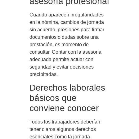
asesoría profesional
Cuando aparecen irregularidades
en la nómina, cambios de jornada
sin acuerdo, presiones para firmar
documentos o dudas sobre una
prestación, es momento de
consultar. Contar con la asesoría
adecuada permite actuar con
seguridad y evitar decisiones
precipitadas.
Derechos laborales
básicos que
conviene conocer
Todos los trabajadores deberían
tener claros algunos derechos
esenciales como la jornada