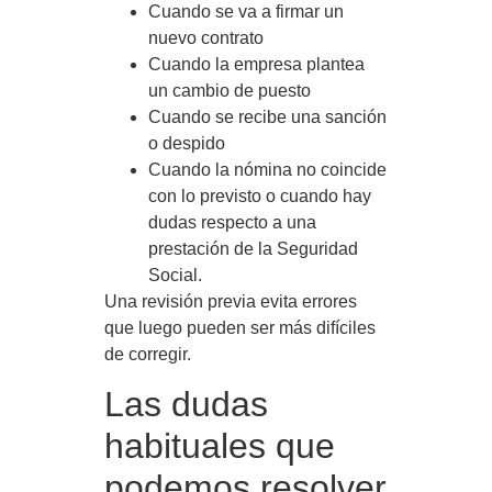
Cuando se va a firmar un
nuevo contrato
Cuando la empresa plantea
un cambio de puesto
Cuando se recibe una sanción
o despido
Cuando la nómina no coincide
con lo previsto o cuando hay
dudas respecto a una
prestación de la Seguridad
Social.
Una revisión previa evita errores
que luego pueden ser más difíciles
de corregir.
Las dudas
habituales que
podemos resolver