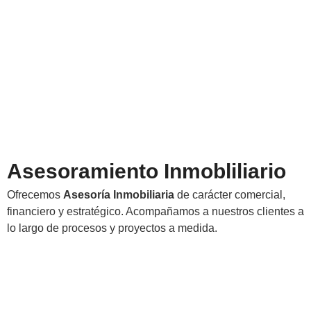
Asesoramiento Inmobliliario
Ofrecemos
Asesoría Inmobiliaria
de carácter comercial,
financiero y estratégico. Acompañamos a nuestros clientes a
lo largo de procesos y proyectos a medida.