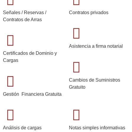
Señales / Reservas /
Contratos privados
Contratos de Arras
Asistencia a firma notarial
Certificados de Dominio y
Cargas
Cambios de Suministros
Gratuito
Gestión Financiera Gratuita
Análisis de cargas
Notas simples informativas