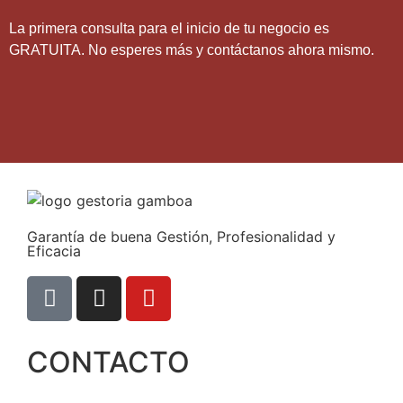
La primera consulta para el inicio de tu negocio es
GRATUITA. No esperes más y contáctanos ahora mismo.
Garantía de buena Gestión, Profesionalidad y
Eficacia
CONTACTO