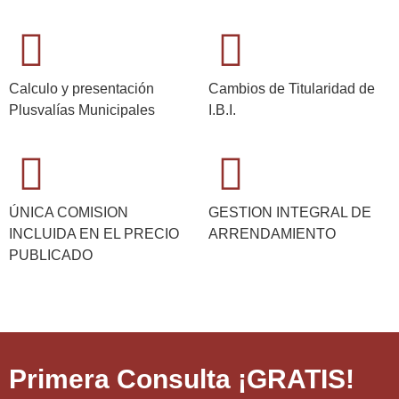
Calculo y presentación
Cambios de Titularidad de
Plusvalías Municipales
I.B.I.
ÚNICA COMISION
GESTION INTEGRAL DE
INCLUIDA EN EL PRECIO
ARRENDAMIENTO
PUBLICADO
Primera Consulta ¡GRATIS!