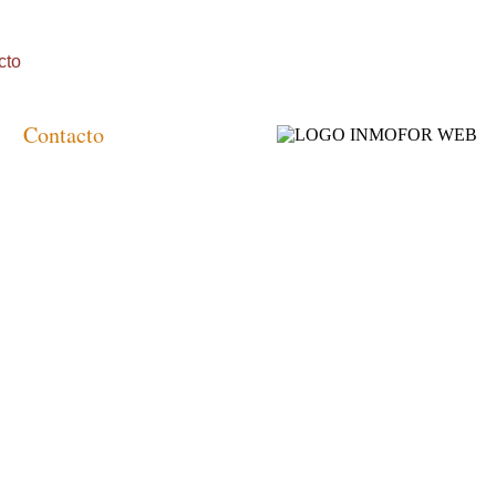
cto
Contacto