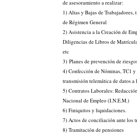
de asesoramiento a realizar:
1) Altas y Bajas de Trabajadores
de Régimen General
2) Asistencia a la Creación de Emp
Diligencias de Libros de Matrícula
etc
3) Planes de prevención de riesgo
4) Confección de Nóminas, TC1 y 
transmisión telemática de datos a 
5) Contratos Laborales: Redacción 
Nacional de Empleo (I.N.E.M.)
6) Finiquitos y liquidaciones.
7) Actos de conciliación ante los t
8) Tramitación de pensiones