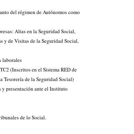
, tanto del régimen de Autónomos como
resas: Altas en la Seguridad Social,
s y de Visitas de la Seguridad Social,
s laborales
TC2 (Inscritos en el Sistema RED de
la Tesorería de la Seguridad Social)
y presentación ante el Instituto
ribunales de lo Social.