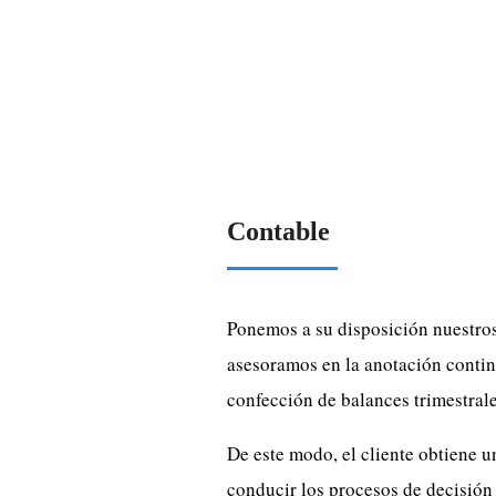
Contable
Ponemos a su disposición nuestros
asesoramos en la anotación continu
confección de balances trimestral
De este modo, el cliente obtiene u
conducir los procesos de decisión