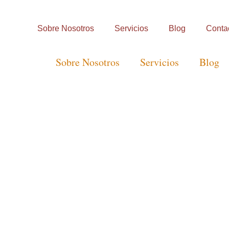
Sobre Nosotros
Servicios
Blog
Conta
Sobre Nosotros
Servicios
Blog
Nuestros Servicios