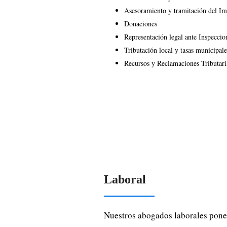
Asesoramiento y tramitación del I
Donaciones
Representación legal ante Inspeccio
Tributación local y tasas municipale
Recursos y Reclamaciones Tributari
Laboral
Nuestros abogados laborales pone