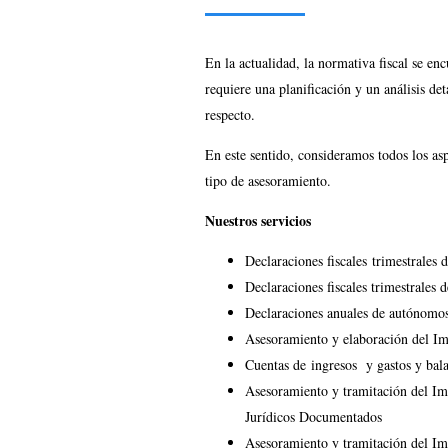
En la actualidad, la normativa fiscal se e
requiere una planificación y un análisis de
respecto.
En este sentido, consideramos todos los asp
tipo de asesoramiento.
Nuestros servicios
Declaraciones fiscales trimestrales d
Declaraciones fiscales trimestrales 
Declaraciones anuales de autónomo
Asesoramiento y elaboración del Imp
Cuentas de ingresos y gastos y bala
Asesoramiento y tramitación del Im
Jurídicos Documentados
Asesoramiento y tramitación del Im